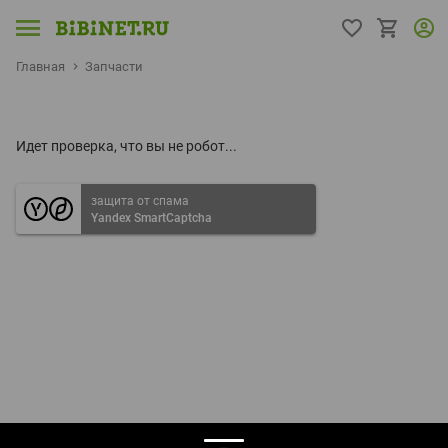
Главная
Запчасти
Идет проверка, что вы не робот...
защита от спама
Yandex SmartCaptcha