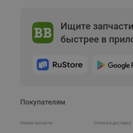
Ищите запчаст
быстрее в при
Покупателям
Новые запчасти
Оплата и доставка