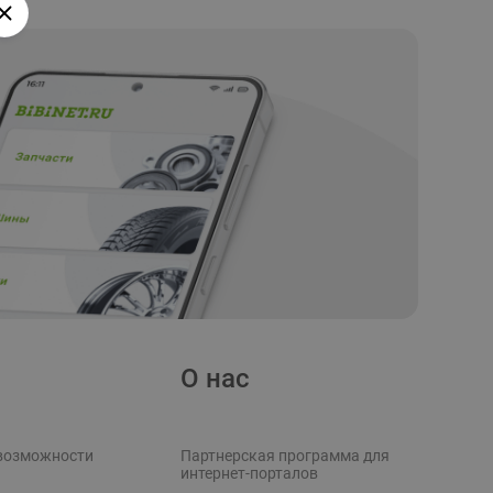
О нас
возможности
Партнерская программа для
интернет-порталов