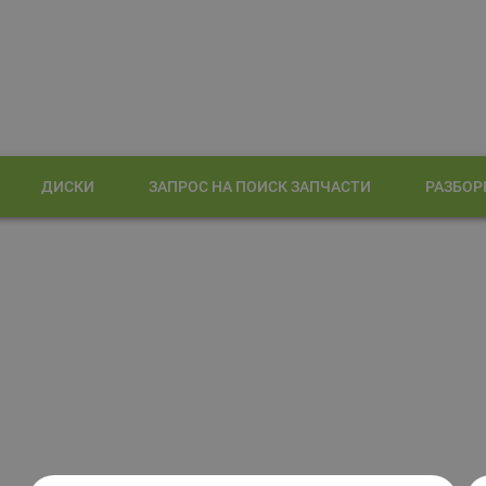
ДИСКИ
ЗАПРОС НА ПОИСК ЗАПЧАСТИ
РАЗБОР