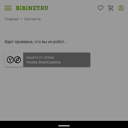
Главная
Запчасти
Идет проверка, что вы не робот...
защита от спама
Yandex SmartCaptcha