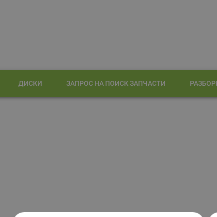
ДИСКИ
ЗАПРОС НА ПОИСК ЗАПЧАСТИ
РАЗБОР