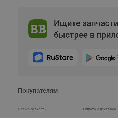
Ищите запчаст
быстрее в при
Покупателям
Новые запчасти
Оплата и доставка