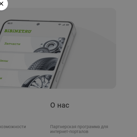
О нас
возможности
Партнерская программа для
интернет-порталов