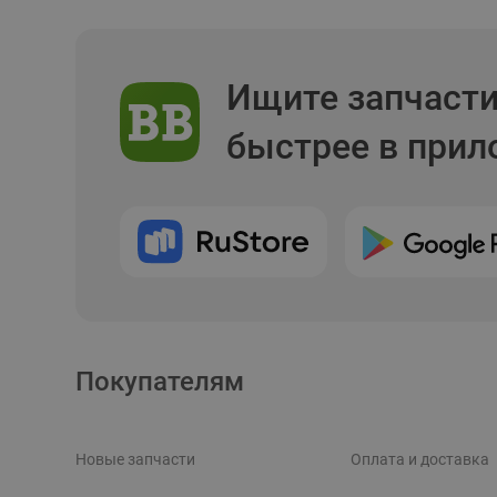
Ищите запчаст
быстрее в при
Покупателям
Новые запчасти
Оплата и доставка