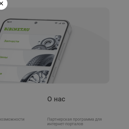
О нас
возможности
Партнерская программа для
интернет-порталов