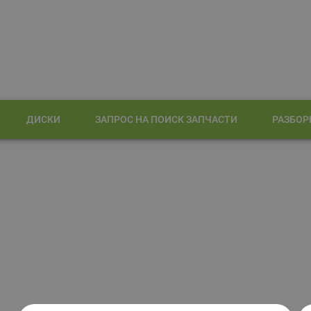
ДИСКИ
ЗАПРОС НА ПОИСК ЗАПЧАСТИ
РАЗБОР