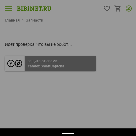
Главная
Запчасти
Идет проверка, что вы не робот...
защита от спама
Yandex SmartCaptcha