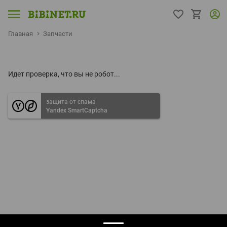
Главная
Запчасти
Идет проверка, что вы не робот...
защита от спама
Yandex SmartCaptcha