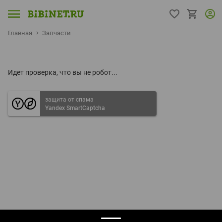
Главная
Запчасти
Идет проверка, что вы не робот...
защита от спама
Yandex SmartCaptcha