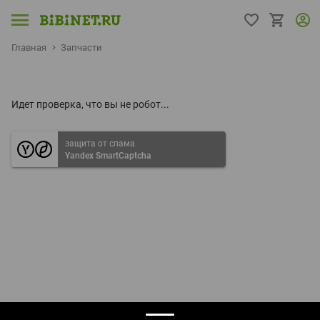
Главная
Запчасти
Идет проверка, что вы не робот...
защита от спама
Yandex SmartCaptcha