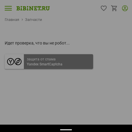
Главная
Запчасти
Идет проверка, что вы не робот...
защита от спама
Yandex SmartCaptcha