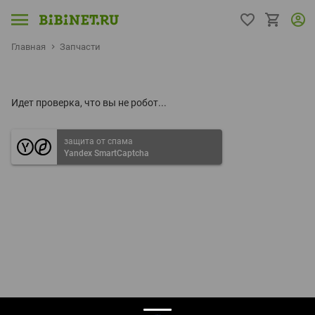
Главная
Запчасти
Идет проверка, что вы не робот...
защита от спама
Yandex SmartCaptcha