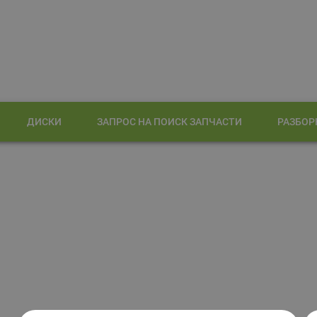
ДИСКИ
ЗАПРОС НА ПОИСК ЗАПЧАСТИ
РАЗБОР