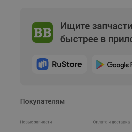
Ищите запчаст
быстрее в при
Покупателям
Новые запчасти
Оплата и доставка