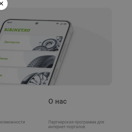
О нас
возможности
Партнерская программа для
интернет-порталов