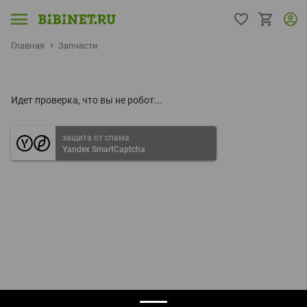
Главная
Запчасти
Идет проверка, что вы не робот...
защита от спама
Yandex SmartCaptcha