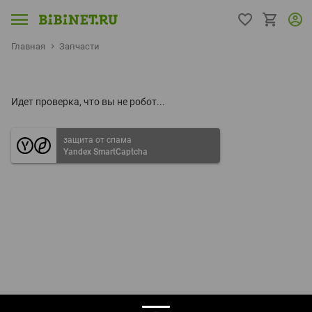
Главная
Запчасти
Идет проверка, что вы не робот...
защита от спама
Yandex SmartCaptcha