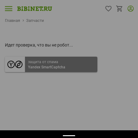
Главная
Запчасти
Идет проверка, что вы не робот...
защита от спама
Yandex SmartCaptcha