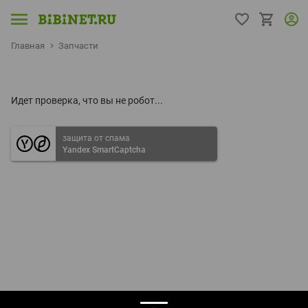
Главная
Запчасти
Идет проверка, что вы не робот...
защита от спама
Yandex SmartCaptcha