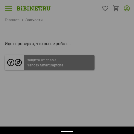
Главная
Запчасти
Идет проверка, что вы не робот...
защита от спама
Yandex SmartCaptcha