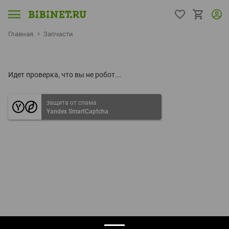
Главная
Запчасти
Идет проверка, что вы не робот...
защита от спама
Yandex SmartCaptcha