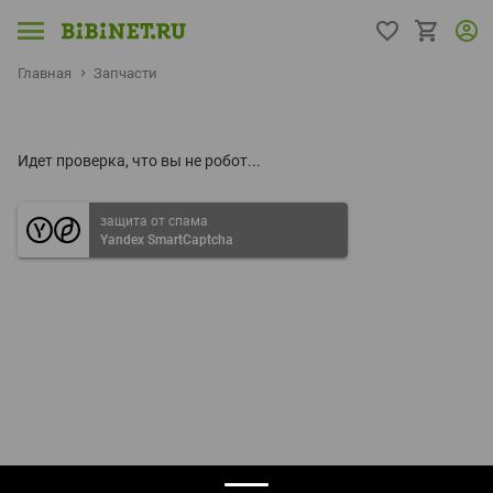
Главная
Запчасти
Идет проверка, что вы не робот...
защита от спама
Yandex SmartCaptcha