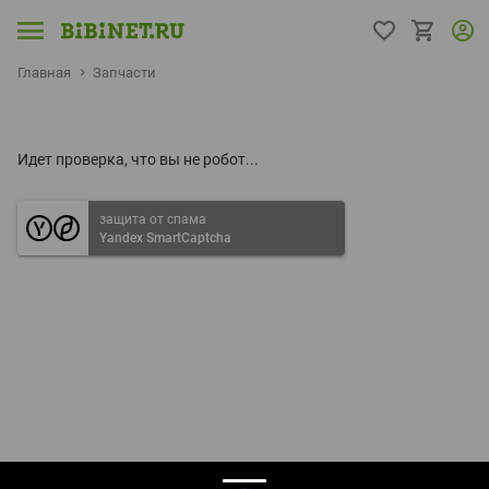
Главная
Запчасти
Идет проверка, что вы не робот...
защита от спама
Yandex SmartCaptcha