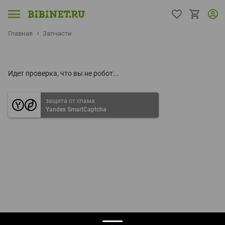
Главная
Запчасти
Идет проверка, что вы не робот...
защита от спама
Yandex SmartCaptcha