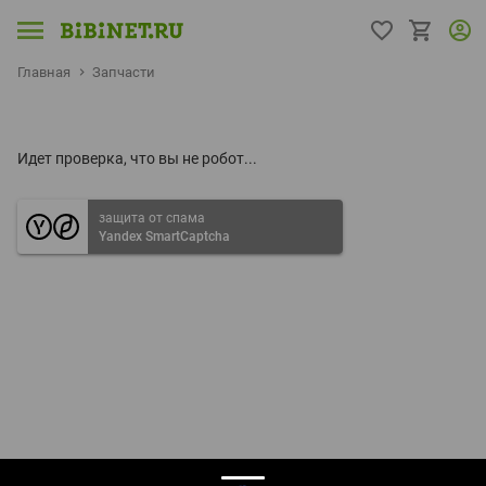
Главная
Запчасти
Идет проверка, что вы не робот...
защита от спама
Yandex SmartCaptcha