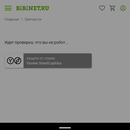
Главная
Запчасти
Идет проверка, что вы не робот...
защита от спама
Yandex SmartCaptcha