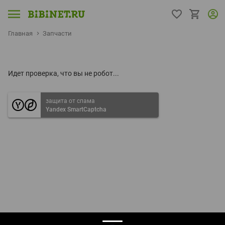
Главная
Запчасти
Идет проверка, что вы не робот...
защита от спама
Yandex SmartCaptcha