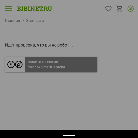
Главная
Запчасти
Идет проверка, что вы не робот...
защита от спама
Yandex SmartCaptcha