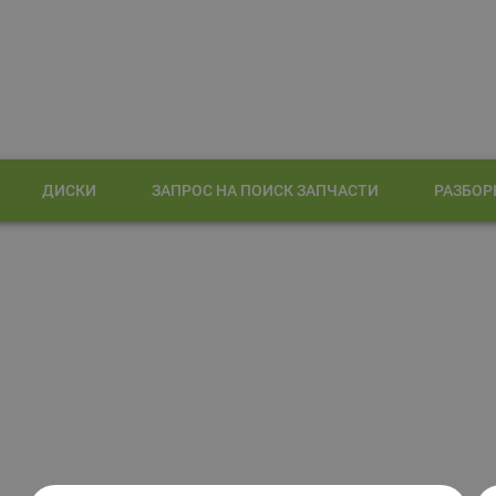
ДИСКИ
ЗАПРОС НА ПОИСК ЗАПЧАСТИ
РАЗБОР