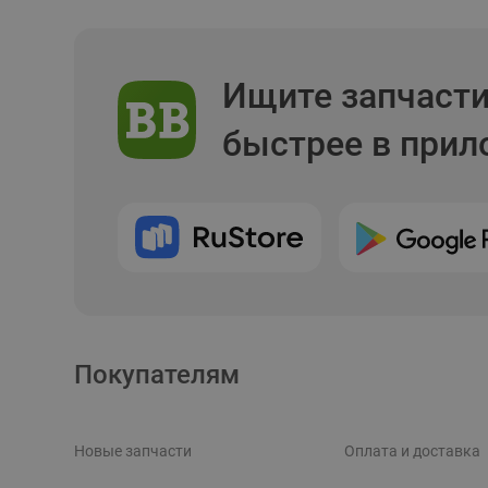
Ищите запчаст
быстрее в при
Покупателям
Новые запчасти
Оплата и доставка