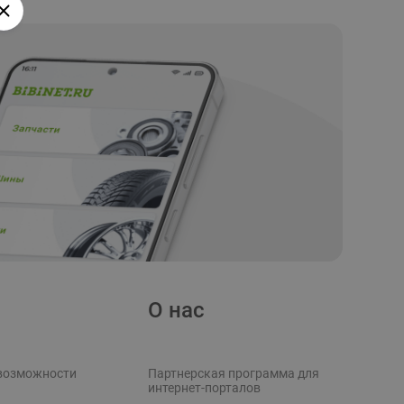
О нас
возможности
Партнерская программа для
интернет-порталов