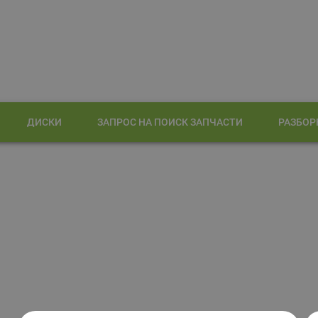
ДИСКИ
ЗАПРОС НА ПОИСК ЗАПЧАСТИ
РАЗБОР