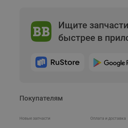
Ищите запчаст
быстрее в при
Покупателям
Новые запчасти
Оплата и доставка