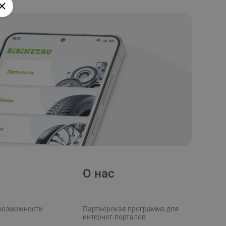
О нас
возможности
Партнерская программа для
интернет-порталов