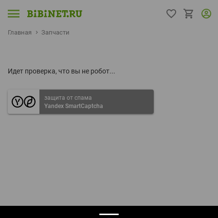
Главная
Запчасти
Идет проверка, что вы не робот...
защита от спама
Yandex SmartCaptcha