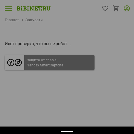
Главная
Запчасти
Идет проверка, что вы не робот...
защита от спама
Yandex SmartCaptcha