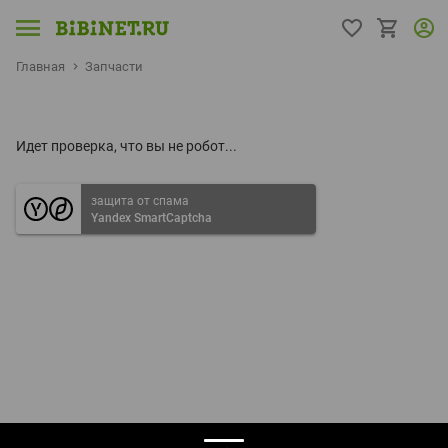
Главная
Запчасти
Идет проверка, что вы не робот...
защита от спама
Yandex SmartCaptcha