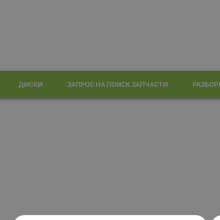
ДИСКИ
ЗАПРОС НА ПОИСК ЗАПЧАСТИ
РАЗБОР