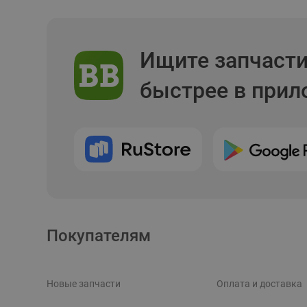
Ищите запчаст
быстрее в при
Покупателям
Новые запчасти
Оплата и доставка