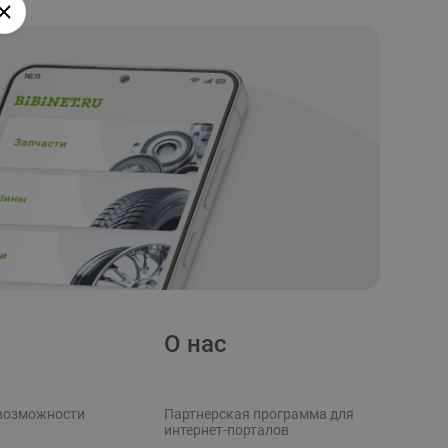
О нас
возможности
Партнерская программа для
интернет-порталов