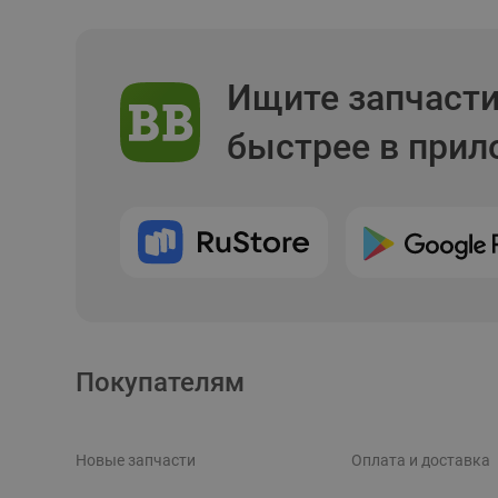
Ищите запчаст
быстрее в при
Покупателям
Новые запчасти
Оплата и доставка