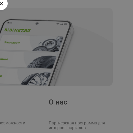
О нас
возможности
Партнерская программа для
интернет-порталов