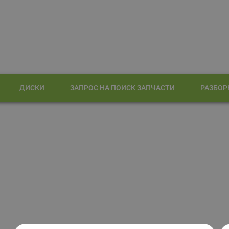
ДИСКИ
ЗАПРОС НА ПОИСК ЗАПЧАСТИ
РАЗБОР