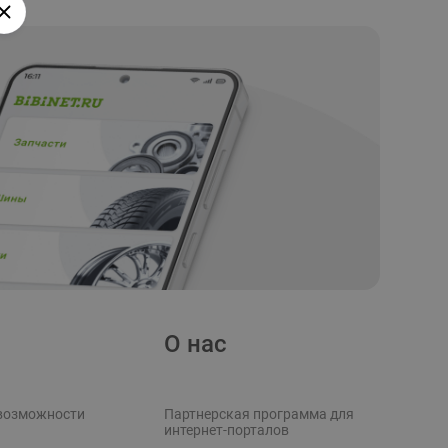
О нас
возможности
Партнерская программа для
интернет-порталов