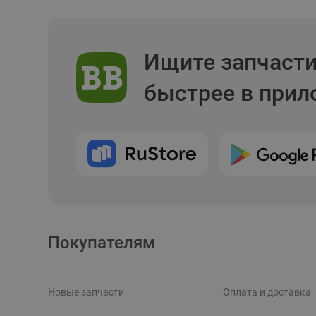
Ищите запчаст
быстрее в при
Покупателям
Новые запчасти
Оплата и доставка