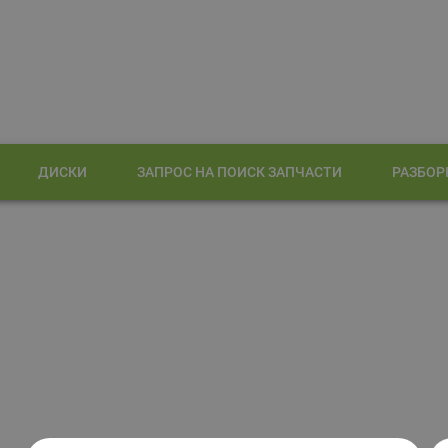
ДИСКИ
ЗАПРОС НА ПОИСК ЗАПЧАСТИ
РАЗБОР