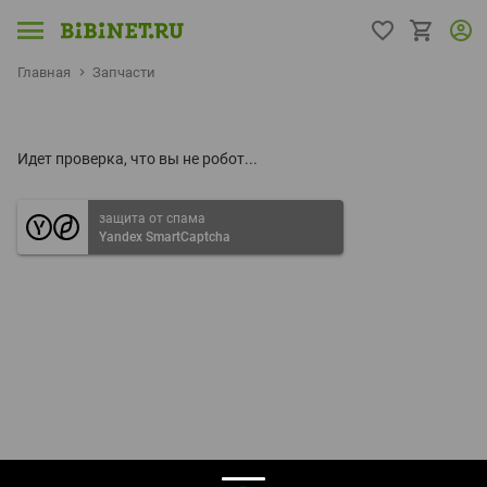
Главная
Запчасти
Идет проверка, что вы не робот...
защита от спама
Yandex SmartCaptcha