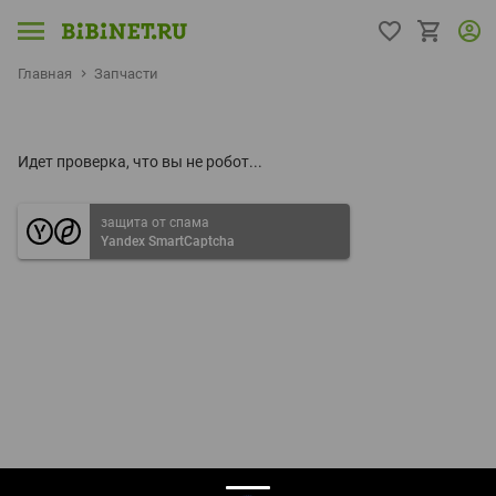
Главная
Запчасти
Идет проверка, что вы не робот...
защита от спама
Yandex SmartCaptcha