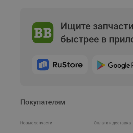
Ищите запчаст
быстрее в при
Покупателям
Новые запчасти
Оплата и доставка