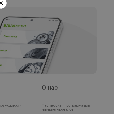
О нас
возможности
Партнерская программа для
интернет-порталов