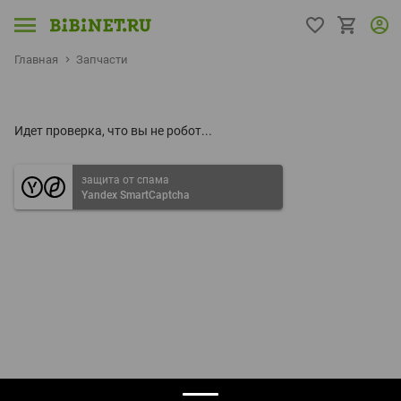
Главная
Запчасти
Идет проверка, что вы не робот...
защита от спама
Yandex SmartCaptcha