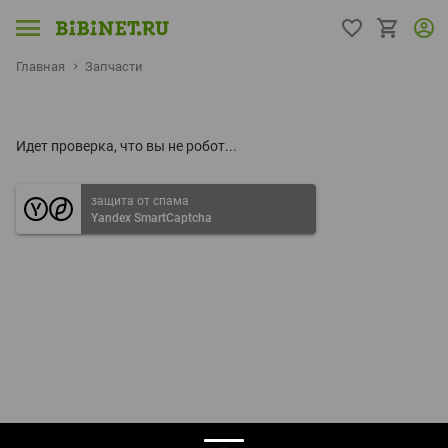
Главная
Запчасти
Идет проверка, что вы не робот...
защита от спама
Yandex SmartCaptcha