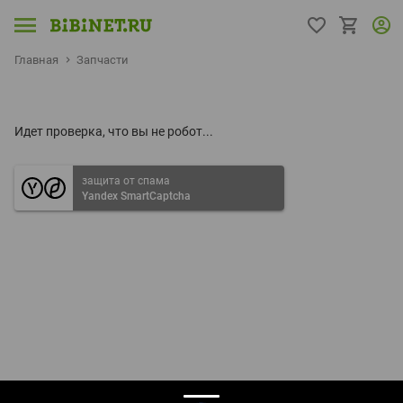
Главная
Запчасти
Идет проверка, что вы не робот...
защита от спама
Yandex SmartCaptcha