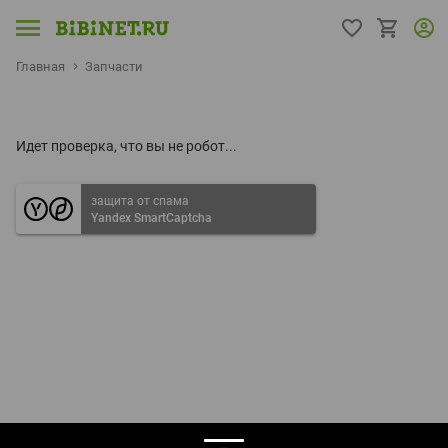
Главная
Запчасти
Идет проверка, что вы не робот...
защита от спама
Yandex SmartCaptcha