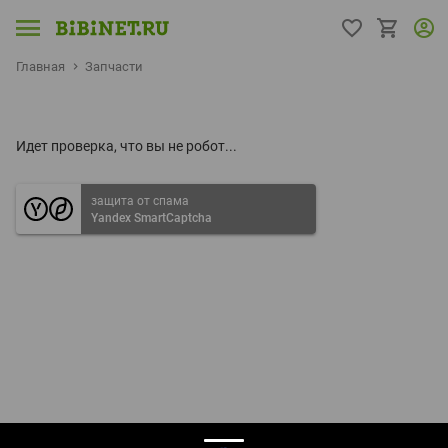
Главная
Запчасти
Идет проверка, что вы не робот...
защита от спама
Yandex SmartCaptcha