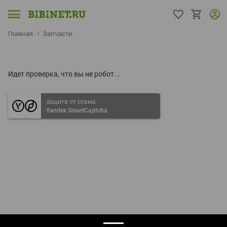
Главная
Запчасти
Идет проверка, что вы не робот...
защита от спама
Yandex SmartCaptcha