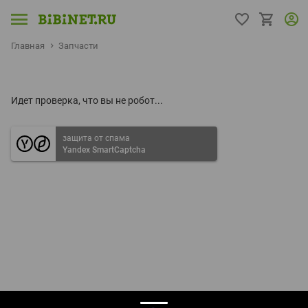
Главная
Запчасти
Идет проверка, что вы не робот...
защита от спама
Yandex SmartCaptcha