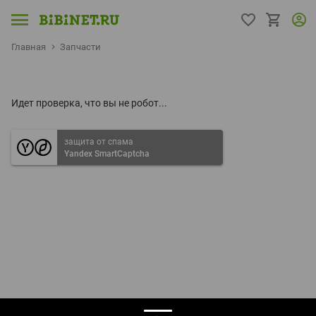
Главная
Запчасти
Идет проверка, что вы не робот...
защита от спама
Yandex SmartCaptcha