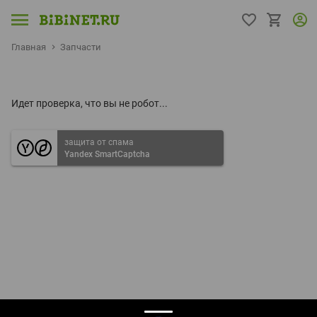
Главная
Запчасти
Идет проверка, что вы не робот...
защита от спама
Yandex SmartCaptcha