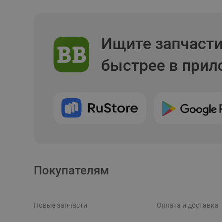
Ищите запчаст
быстрее в при
Покупателям
Новые запчасти
Оплата и доставка