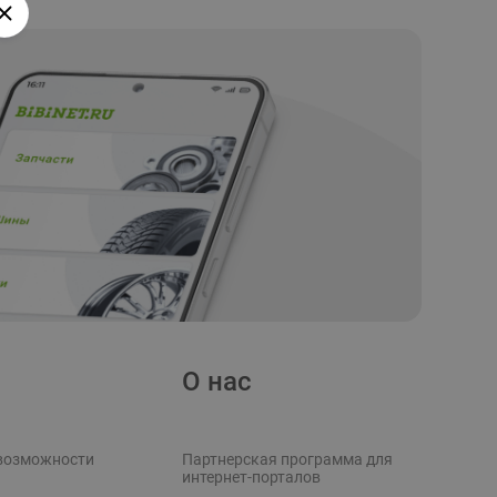
О нас
возможности
Партнерская программа для
интернет-порталов