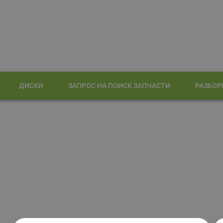
ДИСКИ
ЗАПРОС НА ПОИСК ЗАПЧАСТИ
РАЗБОР