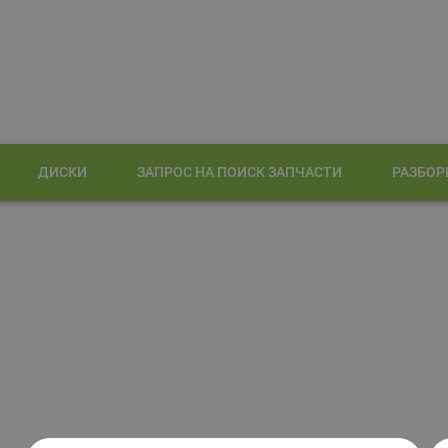
ДИСКИ
ЗАПРОС НА ПОИСК ЗАПЧАСТИ
РАЗБОР