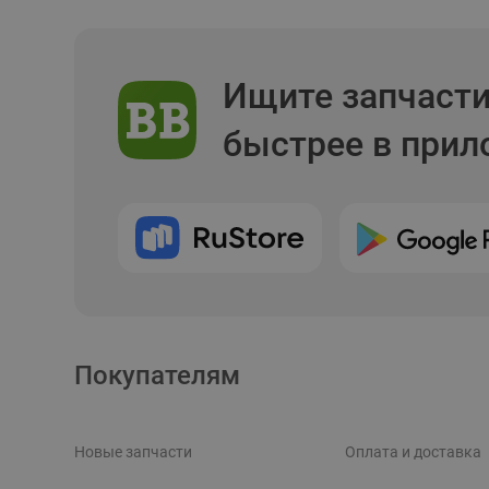
Ищите запчаст
быстрее в при
Покупателям
Новые запчасти
Оплата и доставка