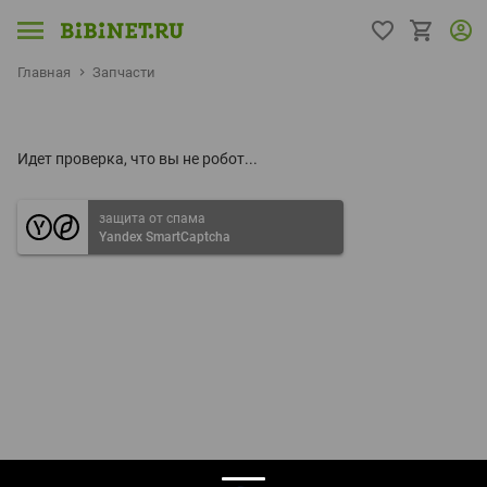
Главная
Запчасти
Идет проверка, что вы не робот...
защита от спама
Yandex SmartCaptcha