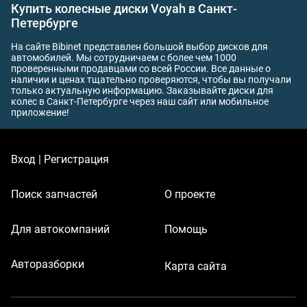
Купить колесные диски Voyah в Санкт-
Петербурге
На сайте Bibinet представлен большой выбор дисков для
автомобилей. Мы сотрудничаем с более чем 1000
проверенными продавцами со всей России. Все данные о
наличии и ценах тщательно проверяются, чтобы вы получали
только актуальную информацию. Заказывайте диски для
колес в Санкт-Петербурге через наш сайт или мобильное
приложение!
Вход | Регистрация
Поиск запчастей
О проекте
Для автокомпаний
Помощь
Авторазборки
Карта сайта