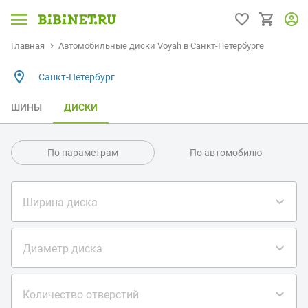
Главная
Автомобильные диски Voyah в Санкт-Петербурге
Санкт-Петербург
ШИНЫ
ДИСКИ
По параметрам
По автомобилю
Ширина диска
Диаметр диска
Количество отверстий