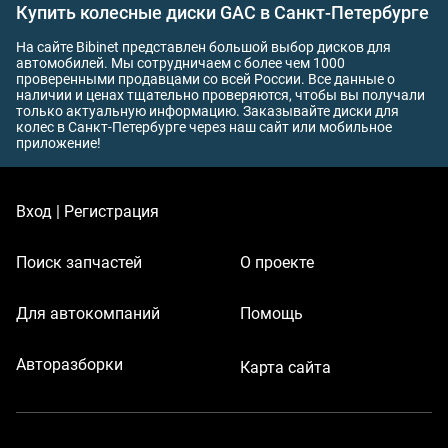
Купить колесные диски GAC в Санкт-Петербурге
На сайте Bibinet представлен большой выбор дисков для
автомобилей. Мы сотрудничаем с более чем 1000
проверенными продавцами со всей России. Все данные о
наличии и ценах тщательно проверяются, чтобы вы получали
только актуальную информацию. Заказывайте диски для
колес в Санкт-Петербурге через наш сайт или мобильное
приложение!
Вход | Регистрация
Поиск запчастей
О проекте
Для автокомпаний
Помощь
Авторазборки
Карта сайта