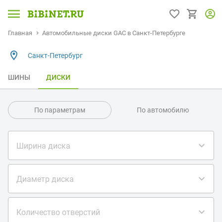
Главная
Автомобильные диски GAC в Санкт-Петербурге
Санкт-Петербург
ШИНЫ
ДИСКИ
По параметрам
По автомобилю
Ширина диска
Диаметр диска
Количество отверстий